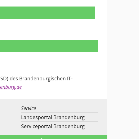
(SD) des Brandenburgischen IT-
denburg.de
Service
Landesportal Brandenburg
Serviceportal Brandenburg