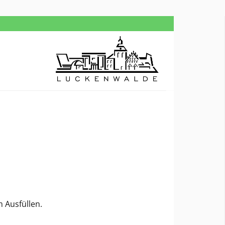
 Ausfüllen.