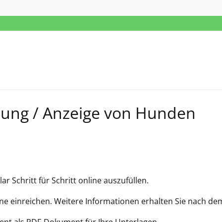
ung / Anzeige von Hunden
r Schritt für Schritt online auszufüllen.
ine einreichen. Weitere Informationen erhalten Sie nach dem