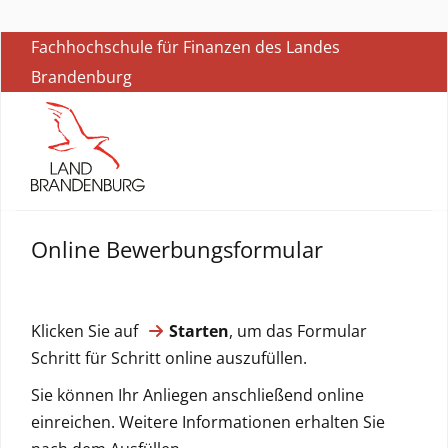
Fachhochschule für Finanzen des Landes
Brandenburg
Online Bewerbungsformular
Klicken Sie auf
Starten
, um das Formular
Schritt für Schritt online auszufüllen.
Sie können Ihr Anliegen anschließend online
einreichen. Weitere Informationen erhalten Sie