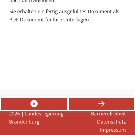
nach dem Ausfüllen.
Sie erhalten ein fertig ausgefülltes Dokument als
PDF-Dokument für Ihre Unterlagen.
Abbrechen
Starten
2026 | Landesregierung
Barrierefreiheit
Brandenburg
Datenschutz
Impressum